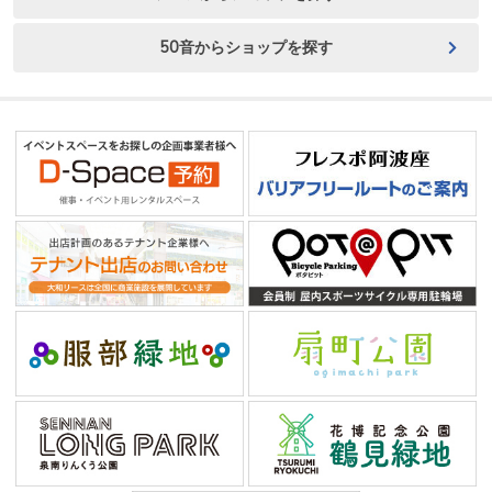
50音からショップを探す