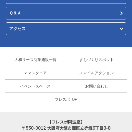
Ｑ＆Ａ
アクセス
大和リース商業施設一覧
まちづくりスポット
ママスクエア
スマイルアクション
イベントスペース
お問い合わせ
フレスポTOP
【フレスポ阿波座】
〒550-0012
大阪府大阪市西区立売堀6丁目3-8