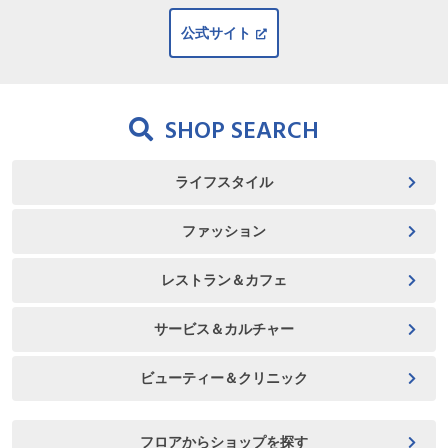
公式サイト
SHOP SEARCH
ライフスタイル
ファッション
レストラン＆カフェ
サービス＆カルチャー
ビューティー＆クリニック
フロアからショップを探す