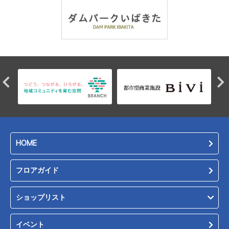
HOME
フロアガイド
ショップリスト
イベント