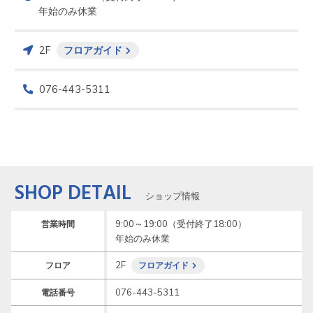
年始のみ休業
2F
フロアガイド
076-443-5311
SHOP DETAIL
ショップ情報
9:00～19:00（受付終了18:00）

営業時間
年始のみ休業
2F
フロア
フロアガイド
076-443-5311
電話番号