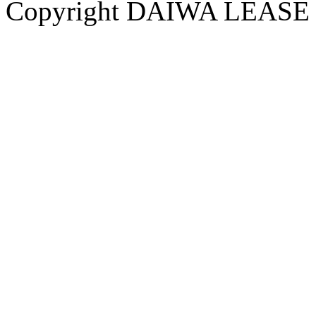
Copyright DAIWA LEASE CO