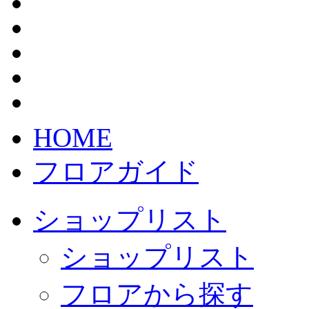
HOME
フロアガイド
ショップリスト
ショップリスト
フロアから探す