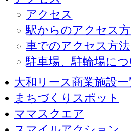
アクセス
駅からのアクセス方
車でのアクセス方法
駐車場、駐輪場につ
大和リース商業施設一
まちづくりスポット
ママスクエア
スマイルアクション