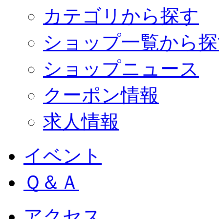
カテゴリから探す
ショップ一覧から探
ショップニュース
クーポン情報
求人情報
イベント
Ｑ＆Ａ
アクセス