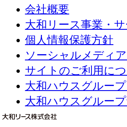
会社概要
大和リース事業・サ
個人情報保護方針
ソーシャルメディア
サイトのご利用につ
大和ハウスグループ
大和ハウスグループ