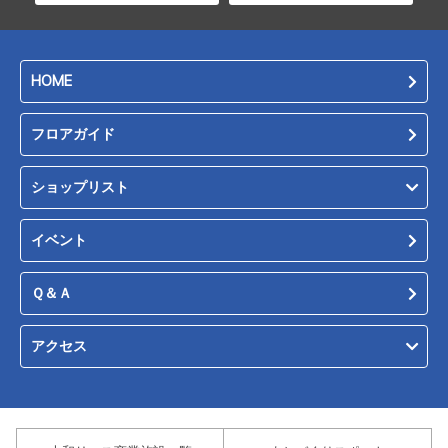
HOME
フロアガイド
ショップリスト
イベント
Ｑ＆Ａ
アクセス