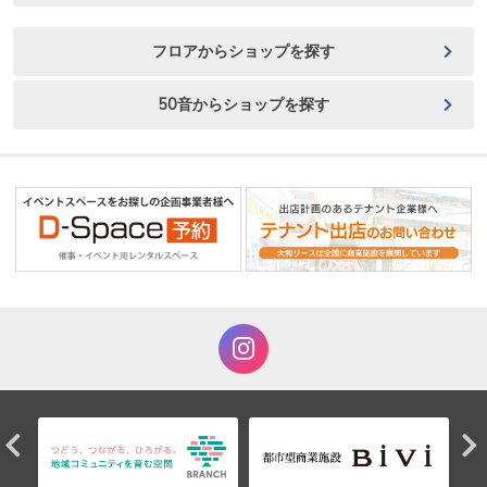
フロアからショップを探す
50音からショップを探す