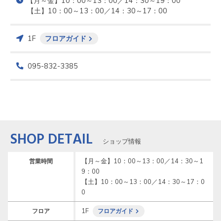
【月～金】10：00～13：00／14：30～19：00

【土】10：00～13：00／14：30～17：00
1F
フロアガイド
095-832-3385
SHOP DETAIL
ショップ情報
【月～金】10：00～13：00／14：30～1
営業時間
9：00

【土】10：00～13：00／14：30～17：0
0
1F
フロア
フロアガイド