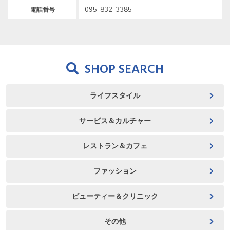
095-832-3385
電話番号
SHOP SEARCH
ライフスタイル
サービス＆カルチャー
レストラン＆カフェ
ファッション
ビューティー＆クリニック
その他