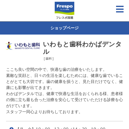
フレスポ深堀
ショップページ
いわもと歯科わかばデンタ
ル
[ 歯科 ]
ここち良い空間の中で、快適な歯の治療をいたします。

素敵な笑顔と、日々の生活を楽しむためには、健康な歯でいるこ
とがとても大切です。歯の健康を損うと、見た目だけでなく、健
康にも影響が出てきます。

わかばデンタルでは、健康で快適な生活をおくられる様、患者様
の側に立ち最も合った治療を安心して受けていただける診療を心
がけています。

スタッフ一同心よりお待ちしております。