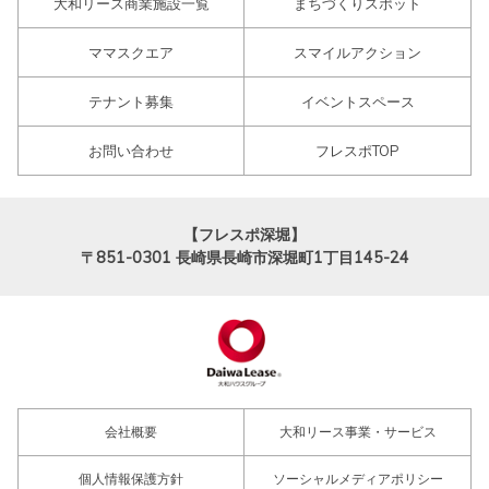
大和リース商業施設一覧
まちづくりスポット
ママスクエア
スマイルアクション
テナント募集
イベントスペース
お問い合わせ
フレスポTOP
【フレスポ深堀】
〒851-0301
長崎県長崎市深堀町1丁目145-24
会社概要
大和リース事業・サービス
個人情報保護方針
ソーシャルメディアポリシー