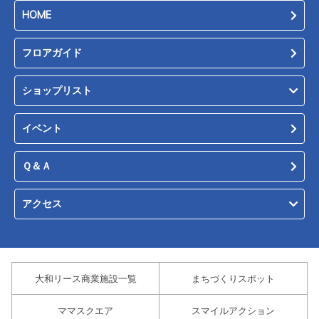
HOME
フロアガイド
ショップリスト
イベント
Ｑ＆Ａ
アクセス
大和リース商業施設一覧
まちづくりスポット
ママスクエア
スマイルアクション