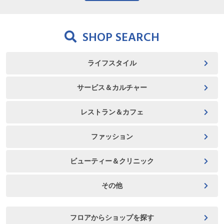
SHOP SEARCH
ライフスタイル
サービス＆カルチャー
レストラン＆カフェ
ファッション
ビューティー＆クリニック
その他
フロアからショップを探す