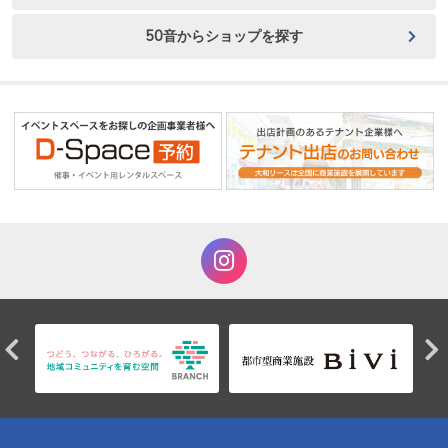
50音からショップを探す