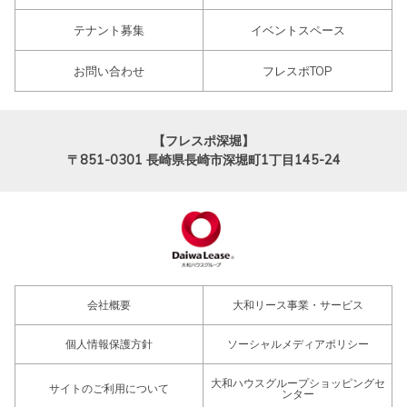
テナント募集
イベントスペース
お問い合わせ
フレスポTOP
【フレスポ深堀】
〒851-0301
長崎県長崎市深堀町1丁目145-24
会社概要
大和リース事業・サービス
個人情報保護方針
ソーシャルメディアポリシー
大和ハウスグループショッピングセ
サイトのご利用について
ンター