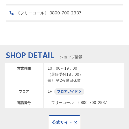
〔フリーコール〕 0800-700-2937
SHOP DETAIL
ショップ情報
10：00～19：00

営業時間
（最終受付18：00）

毎月 第2火曜日休業
1F
フロア
フロアガイド
〔フリーコール〕 0800-700-2937
電話番号
公式サイト