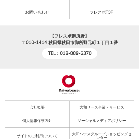
お問い合わせ
フレスポTOP
【フレスポ御所野】
〒010-1414
秋田県秋田市御所野元町１丁目１番
TEL：018-889-6370
会社概要
大和リース事業・サービス
個人情報保護方針
ソーシャルメディアポリシー
大和ハウスグループショッピングセ
サイトのご利用について
ンター