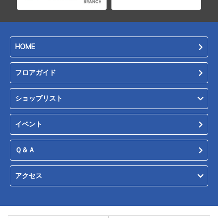
HOME
フロアガイド
ショップリスト
イベント
Ｑ＆Ａ
アクセス