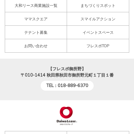
大和リース商業施設一覧
まちづくりスポット
ママスクエア
スマイルアクション
テナント募集
イベントスペース
お問い合わせ
フレスポTOP
【フレスポ御所野】
〒010-1414
秋田県秋田市御所野元町１丁目１番
TEL：018-889-6370