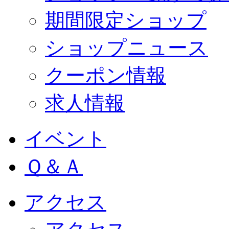
期間限定ショップ
ショップニュース
クーポン情報
求人情報
イベント
Ｑ＆Ａ
アクセス