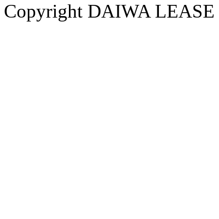
Copyright DAIWA LEASE CO