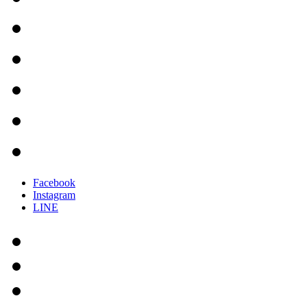
Facebook
Instagram
LINE