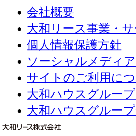
会社概要
大和リース事業・サ
個人情報保護方針
ソーシャルメディア
サイトのご利用につ
大和ハウスグループ
大和ハウスグループ