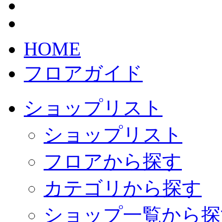
HOME
フロアガイド
ショップリスト
ショップリスト
フロアから探す
カテゴリから探す
ショップ一覧から探