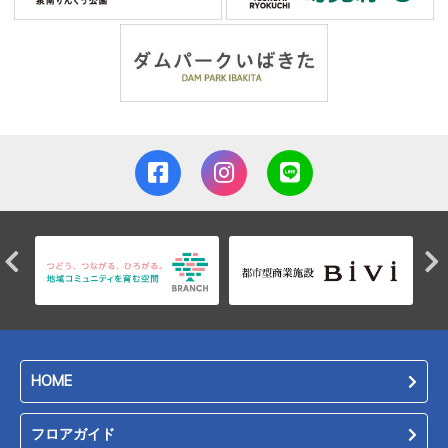
HOME
フロアガイド