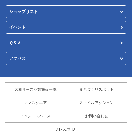
ショップリスト
イベント
Ｑ＆Ａ
アクセス
大和リース商業施設一覧
まちづくりスポット
ママスクエア
スマイルアクション
イベントスペース
お問い合わせ
フレスポTOP