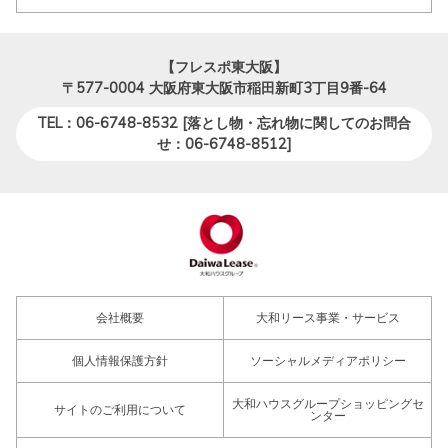
【フレスポ東大阪】
〒577-0004
大阪府東大阪市稲田新町3丁目9番-64
TEL：06-6748-8532 [落とし物・忘れ物に関してのお問合
せ：06-6748-8512]
会社概要
大和リース事業・サービス
個人情報保護方針
ソーシャルメディアポリシー
大和ハウスグループショッピングセ
サイトのご利用について
ンター