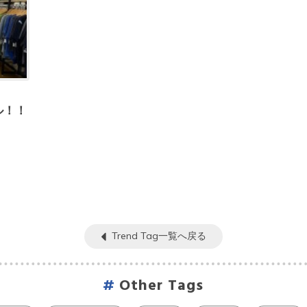
ル！！
Trend Tag一覧へ戻る
Other Tags