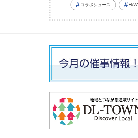
コラボシューズ
HAW