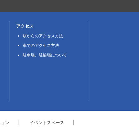
アクセス
駅からのアクセス方法
車でのアクセス方法
駐車場、駐輪場について
ション
イベントスペース