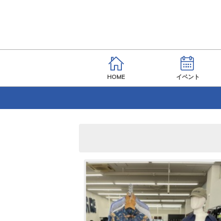
HOME
イベント