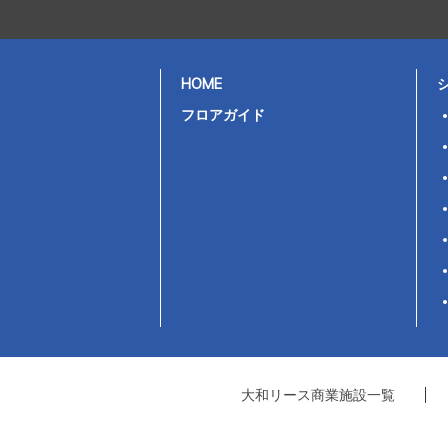
HOME
フロアガイド
大和リース商業施設一覧