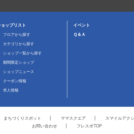
ショップリスト
イベント
Ｑ＆Ａ
フロアから探す
カテゴリから探す
ショップ一覧から探す
期間限定ショップ
ショップニュース
クーポン情報
求人情報
まちづくりスポット
ママスクエア
スマイルアク
お問い合わせ
フレスポTOP