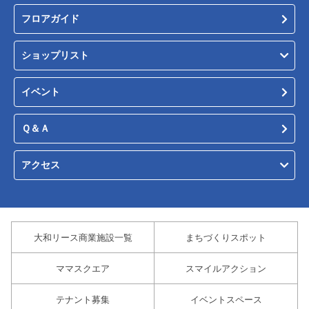
フロアガイド
ショップリスト
イベント
Ｑ＆Ａ
アクセス
大和リース商業施設一覧
まちづくりスポット
ママスクエア
スマイルアクション
テナント募集
イベントスペース