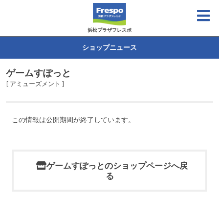
浜松プラザフレスポ
ショップニュース
ゲームすぽっと
[ アミューズメント ]
この情報は公開期間が終了しています。
ゲームすぽっとのショップページへ戻
る