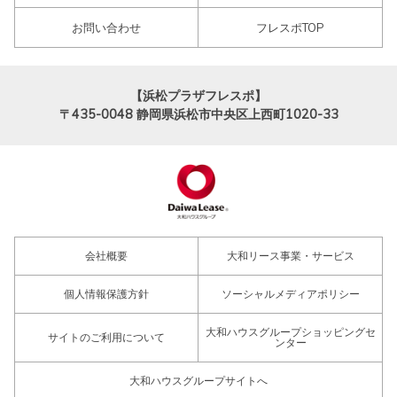
お問い合わせ
フレスポTOP
【浜松プラザフレスポ】
〒435-0048
静岡県浜松市中央区上西町1020-33
会社概要
大和リース事業・サービス
個人情報保護方針
ソーシャルメディアポリシー
大和ハウスグループショッピングセ
サイトのご利用について
ンター
大和ハウスグループサイトへ