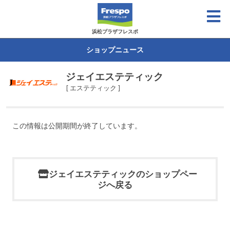
浜松プラザフレスポ
ショップニュース
ジェイエステティック
[ エステティック ]
この情報は公開期間が終了しています。
ジェイエステティックのショップペー
ジへ戻る