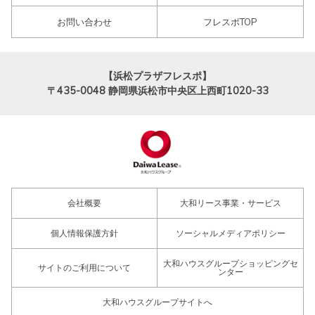
お問い合わせ
フレスポTOP
【浜松プラザフレスポ】
〒435-0048
静岡県浜松市中央区上西町1020-33
会社概要
大和リース事業・サービス
個人情報保護方針
ソーシャルメディアポリシー
大和ハウスグループショッピングセ
サイトのご利用について
ンター
大和ハウスグループサイトへ