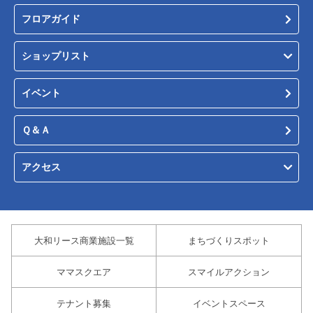
フロアガイド
ショップリスト
イベント
Ｑ＆Ａ
アクセス
大和リース商業施設一覧
まちづくりスポット
ママスクエア
スマイルアクション
テナント募集
イベントスペース