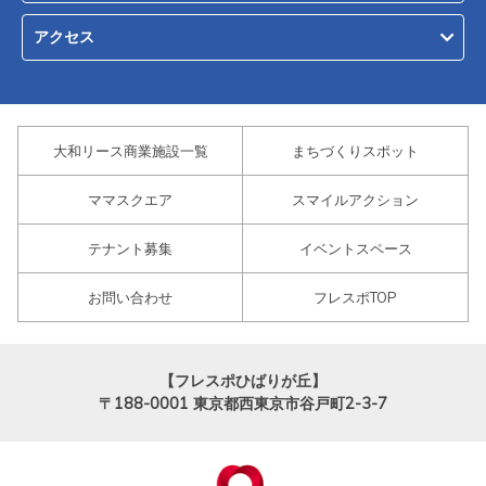
アクセス
大和リース商業施設一覧
まちづくりスポット
ママスクエア
スマイルアクション
テナント募集
イベントスペース
お問い合わせ
フレスポTOP
【フレスポひばりが丘】
〒188-0001
東京都西東京市谷戸町2-3-7