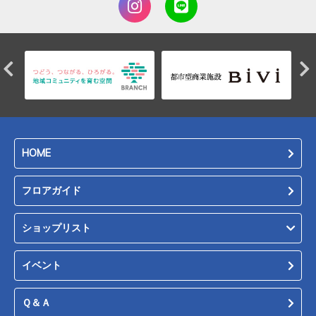
HOME
フロアガイド
ショップリスト
イベント
Ｑ＆Ａ