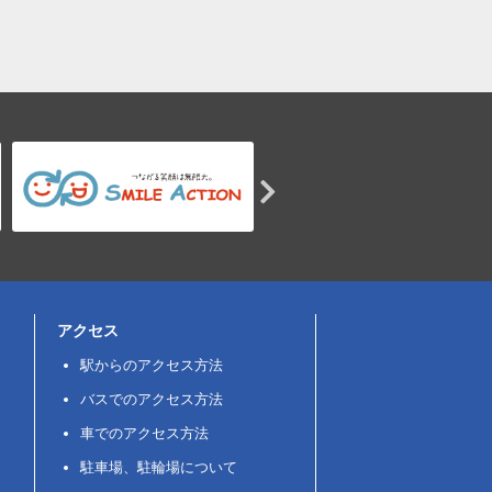
アクセス
駅からのアクセス方法
バスでのアクセス方法
車でのアクセス方法
駐車場、駐輪場について