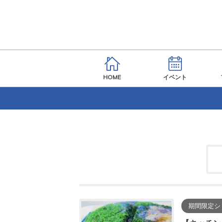
HOME
イベント
期間限定シ