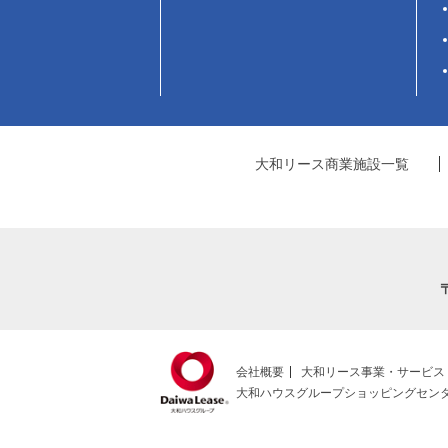
大和リース商業施設一覧
会社概要
大和リース事業・サービス
大和ハウスグループショッピングセン