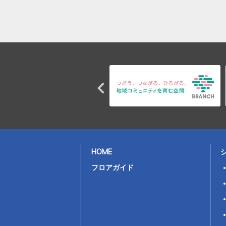
HOME
フロアガイド