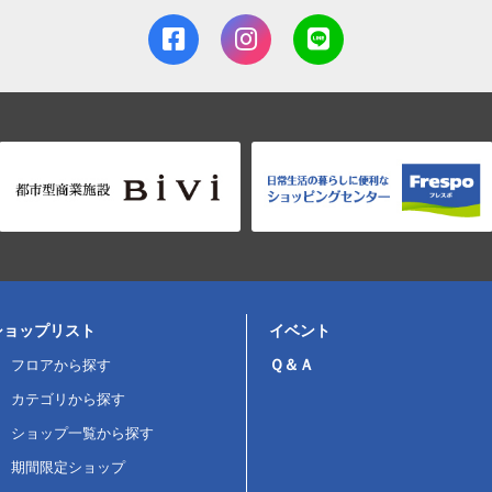
ショップリスト
イベント
Ｑ＆Ａ
フロアから探す
カテゴリから探す
ショップ一覧から探す
期間限定ショップ