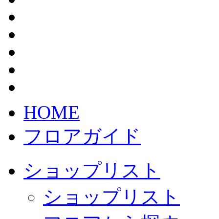
HOME
フロアガイド
ショップリスト
ショップリスト