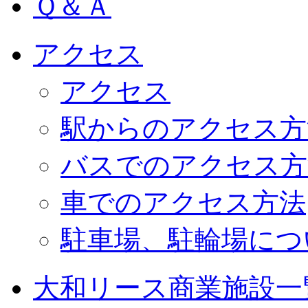
Ｑ＆Ａ
アクセス
アクセス
駅からのアクセス方
バスでのアクセス方
車でのアクセス方法
駐車場、駐輪場につ
大和リース商業施設一