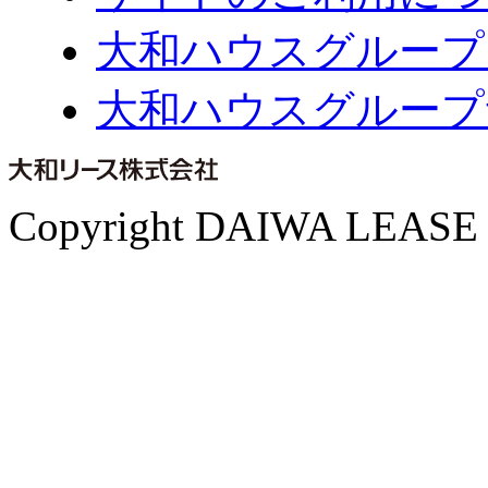
大和ハウスグループ
大和ハウスグループ
Copyright DAIWA LEASE CO