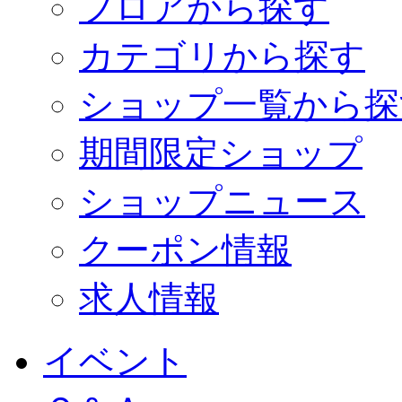
フロアから探す
カテゴリから探す
ショップ一覧から探
期間限定ショップ
ショップニュース
クーポン情報
求人情報
イベント