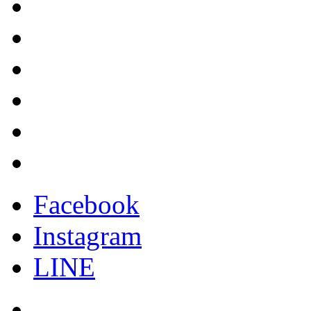
Facebook
Instagram
LINE