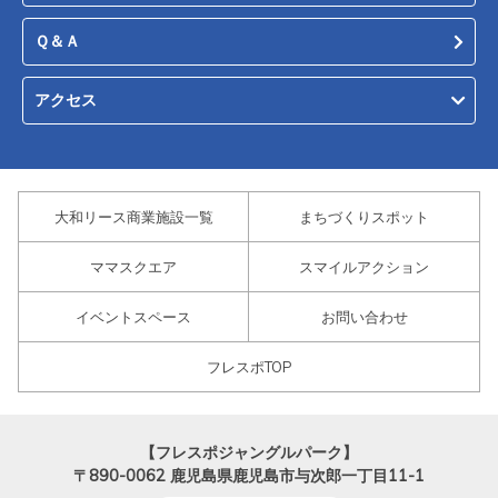
Ｑ＆Ａ
アクセス
大和リース商業施設一覧
まちづくりスポット
ママスクエア
スマイルアクション
イベントスペース
お問い合わせ
フレスポTOP
【フレスポジャングルパーク】
〒890-0062
鹿児島県鹿児島市与次郎一丁目11-1