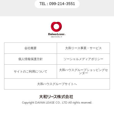
TEL：099-214-3551
会社概要
大和リース事業・サービス
個人情報保護方針
ソーシャルメディアポリシー
大和ハウスグループショッピングセ
サイトのご利用について
ンター
大和ハウスグループサイトへ
Copyright DAIWA LEASE CO., LTD All rights reserved.