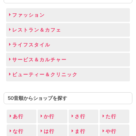
ファッション
レストラン＆カフェ
ライフスタイル
サービス＆カルチャー
ビューティー＆クリニック
50音順からショップを探す
あ行
か行
さ行
た行
な行
は行
ま行
や行