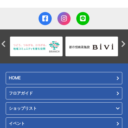
HOME
フロアガイド
ショップリスト
イベント