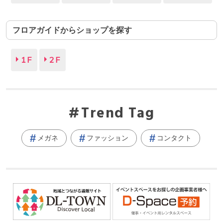
フロアガイドからショップを探す
1F
2F
Trend Tag
メガネ
ファッション
コンタクト