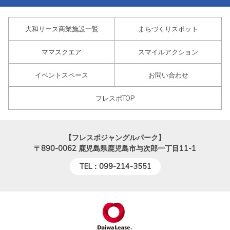
大和リース商業施設一覧
まちづくりスポット
ママスクエア
スマイルアクション
イベントスペース
お問い合わせ
フレスポTOP
【フレスポジャングルパーク】
〒890-0062
鹿児島県鹿児島市与次郎一丁目11-1
TEL：099-214-3551