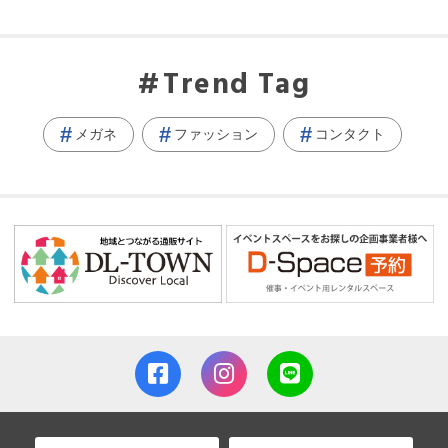
Trend Tag
メガネ
ファッション
コンタクト