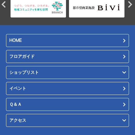
HOME
フロアガイド
ショップリスト
イベント
Ｑ＆Ａ
アクセス