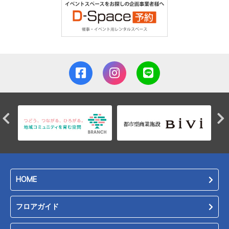
HOME
フロアガイド