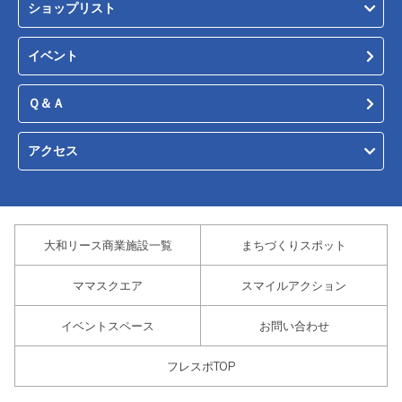
ショップリスト
イベント
Ｑ＆Ａ
アクセス
大和リース商業施設一覧
まちづくりスポット
ママスクエア
スマイルアクション
イベントスペース
お問い合わせ
フレスポTOP