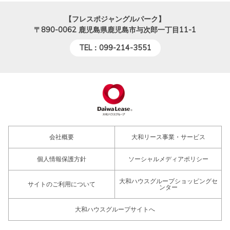
【フレスポジャングルパーク】
〒890-0062
鹿児島県鹿児島市与次郎一丁目11-1
TEL：099-214-3551
会社概要
大和リース事業・サービス
個人情報保護方針
ソーシャルメディアポリシー
大和ハウスグループショッピングセ
サイトのご利用について
ンター
大和ハウスグループサイトへ