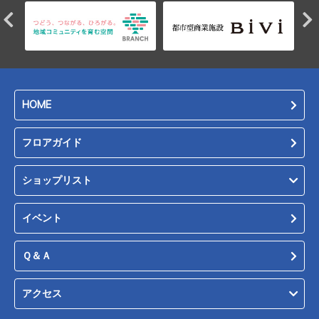
HOME
フロアガイド
ショップリスト
イベント
Ｑ＆Ａ
アクセス