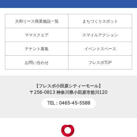
大和リース商業施設一覧
まちづくりスポット
ママスクエア
スマイルアクション
テナント募集
イベントスペース
お問い合わせ
フレスポTOP
【フレスポ小田原シティーモール】
〒256-0813
神奈川県小田原市前川120
TEL：0465-45-5588