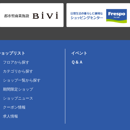
ショップリスト
イベント
Ｑ＆Ａ
フロアから探す
カテゴリから探す
ショップ一覧から探す
期間限定ショップ
ショップニュース
クーポン情報
求人情報