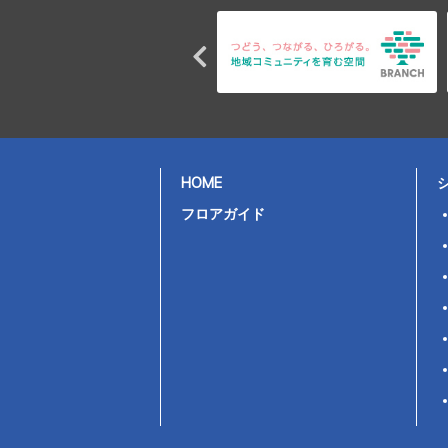
HOME
フロアガイド