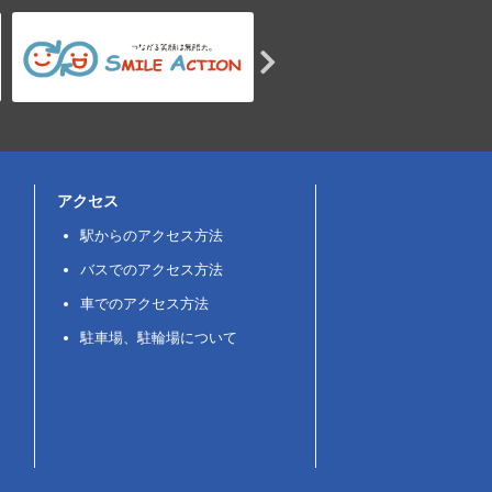
アクセス
駅からのアクセス方法
バスでのアクセス方法
車でのアクセス方法
駐車場、駐輪場について