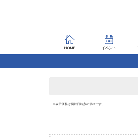
HOME
イベント
※表示価格は掲載日時点の価格です。