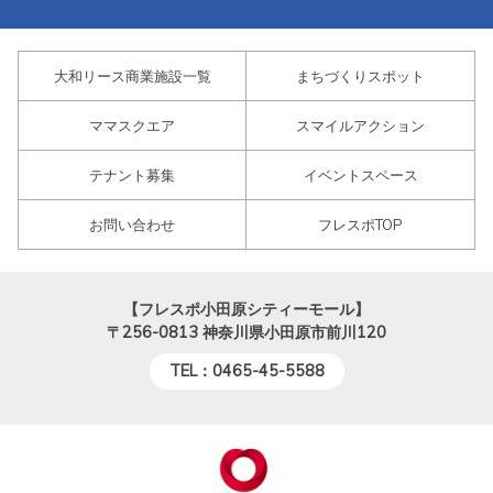
大和リース商業施設一覧
まちづくりスポット
ママスクエア
スマイルアクション
テナント募集
イベントスペース
お問い合わせ
フレスポTOP
【フレスポ小田原シティーモール】
〒256-0813
神奈川県小田原市前川120
TEL：0465-45-5588