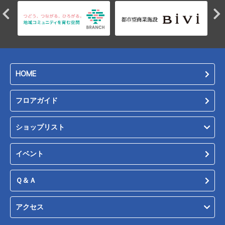
HOME
フロアガイド
ショップリスト
イベント
Ｑ＆Ａ
アクセス