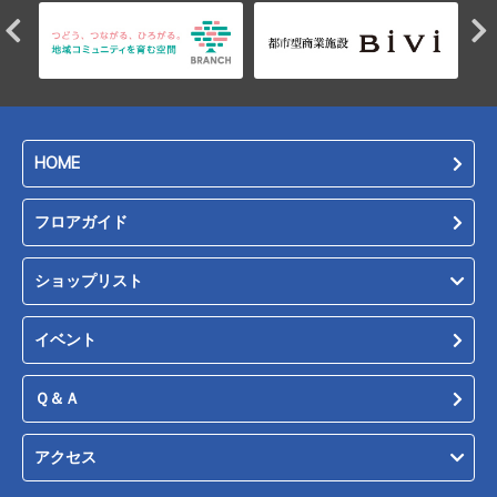
HOME
フロアガイド
ショップリスト
イベント
Ｑ＆Ａ
アクセス