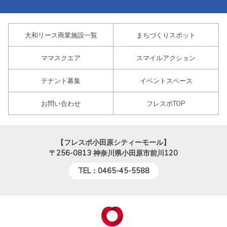
大和リース商業施設一覧
まちづくりスポット
ママスクエア
スマイルアクション
テナント募集
イベントスペース
お問い合わせ
フレスポTOP
【フレスポ小田原シティーモール】
〒256-0813
神奈川県小田原市前川120
TEL：0465-45-5588