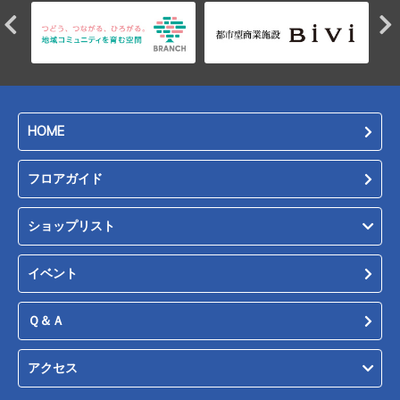
HOME
フロアガイド
ショップリスト
イベント
Ｑ＆Ａ
アクセス