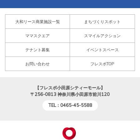
大和リース商業施設一覧
まちづくりスポット
ママスクエア
スマイルアクション
テナント募集
イベントスペース
お問い合わせ
フレスポTOP
【フレスポ小田原シティーモール】
〒256-0813
神奈川県小田原市前川120
TEL：0465-45-5588