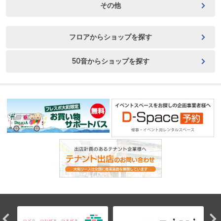
その他
フロアからショップを探す
50音からショップを探す