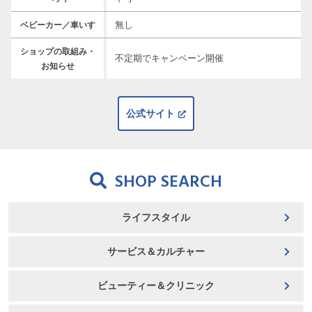
無し
ベビーカー／車いす
ショップの取組み・
不定期でキャンペーン開催
お知らせ
公式サイト
SHOP SEARCH
ライフスタイル
サービス＆カルチャー
ビューティー＆クリニック