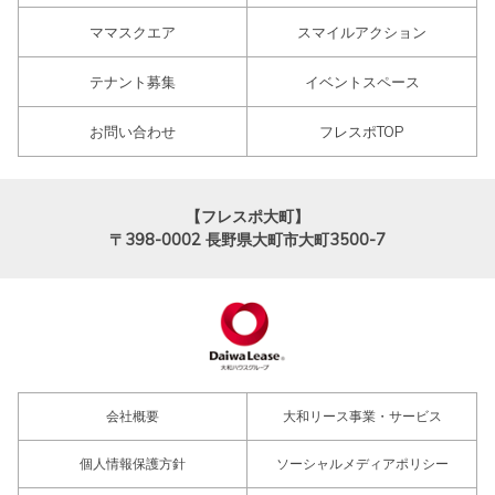
ママスクエア
スマイルアクション
テナント募集
イベントスペース
お問い合わせ
フレスポTOP
【フレスポ大町】
〒398-0002
長野県大町市大町3500-7
会社概要
大和リース事業・サービス
個人情報保護方針
ソーシャルメディアポリシー