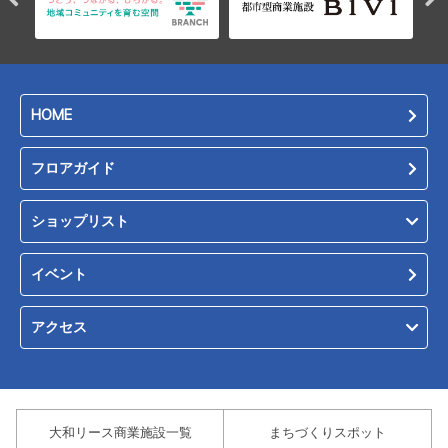
HOME
フロアガイド
ショップリスト
イベント
アクセス
大和リース商業施設一覧
まちづくりスポット