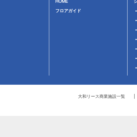
HOME
フロアガイド
大和リース商業施設一覧