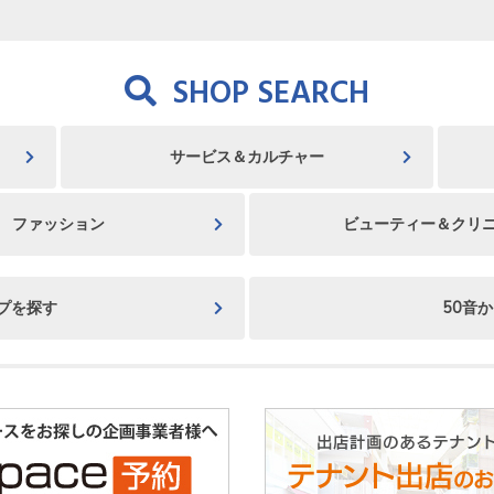
SHOP SEARCH
サービス＆カルチャー
ファッション
ビューティー＆クリ
プを探す
50音