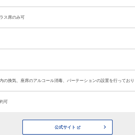
ラス席のみ可
内の換気、座席のアルコール消毒、パーテーションの設置を行っており
約可
公式サイト