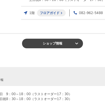
1階
フロアガイド
082-962-5488
ショップ
情報
情報
日　9：00～18：00（ラストオーダー17：30）

日祝8：30～18：00（ラストオーダー17：30）