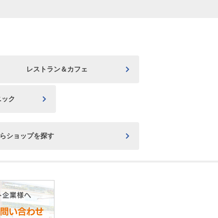
レストラン＆カフェ
ニック
からショップを探す