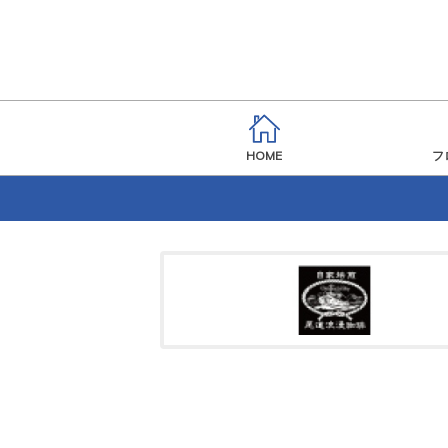
HOME
フ