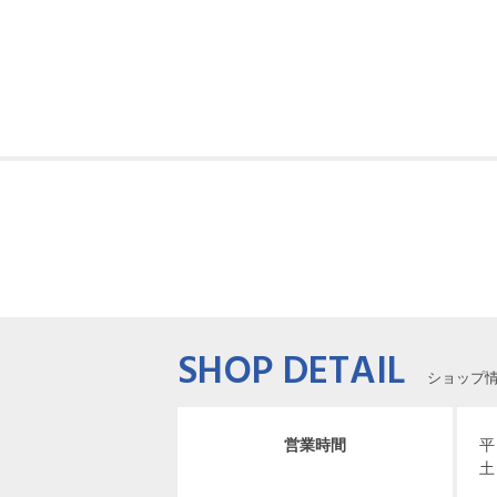
SHOP DETAIL
ショップ
営業時間
平
土