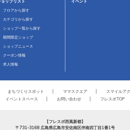
ショップリスト
イベント
フロアから探す
カテゴリから探す
ショップ一覧から探す
期間限定ショップ
ショップニュース
クーポン情報
求人情報
まちづくりスポット
ママスクエア
スマイルア
イベントスペース
お問い合わせ
フレスポTOP
【フレスポ西風新都】
〒731-3168
広島県広島市安佐南区伴南四丁目1番1号