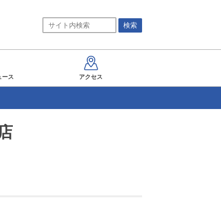
ュース
アクセス
店