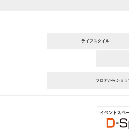
ライフスタイル
フロアからショッ