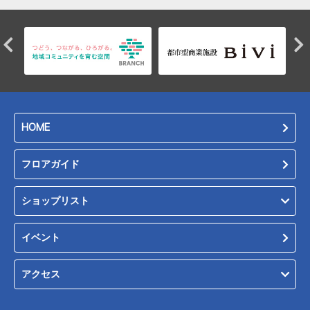
HOME
フロアガイド
ショップリスト
イベント
アクセス