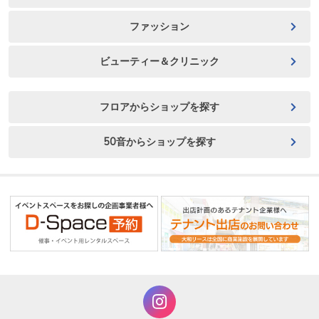
ファッション
ビューティー＆クリニック
フロアからショップを探す
50音からショップを探す