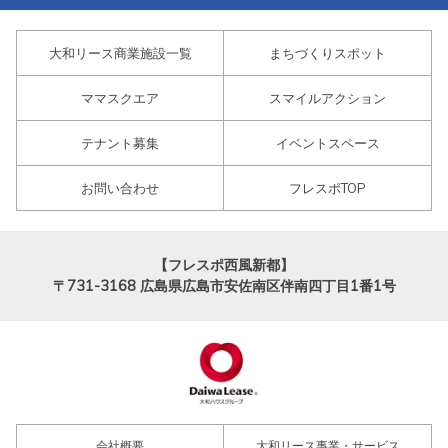
大和リース商業施設一覧
まちづくりスポット
ママスクエア
スマイルアクション
テナント募集
イベントスペース
お問い合わせ
フレスポTOP
【フレスポ西風新都】
〒731-3168
広島県広島市安佐南区伴南四丁目1番1号
会社概要
大和リース事業・サービス