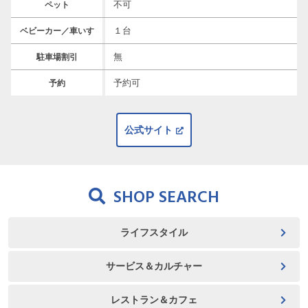
不可
ペット
１台
ベビーカー／車いす
無
駐車場割引
予約可
予約
公式サイト
SHOP SEARCH
ライフスタイル
サービス＆カルチャー
レストラン＆カフェ