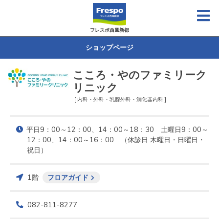
フレスポ西風新都
ショップページ
こころ・やのファミリーク
リニック
[ 内科・外科・乳腺外科・消化器内科 ]
平日9：00～12：00、14：00～18：30　土曜日9：00～
12：00、14：00～16：00　（休診日 木曜日・日曜日・
祝日）
1階
フロアガイド
082-811-8277