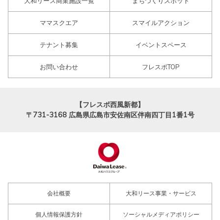
大和リース商業施設一覧
まちづくりスポット
ママスクエア
スマイルアクション
テナント募集
イベントスペース
お問い合わせ
フレスポTOP
【フレスポ西風新都】
〒731-3168
広島県広島市安佐南区伴南四丁目1番1号
会社概要
大和リース事業・サービス
個人情報保護方針
ソーシャルメディアポリシー