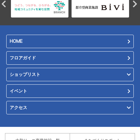
HOME
フロアガイド
ショップリスト
イベント
アクセス