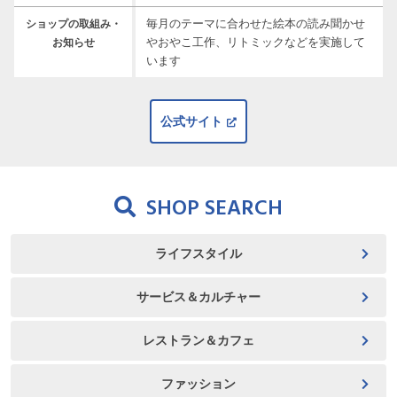
毎月のテーマに合わせた絵本の読み聞かせ
ショップの取組み・
やおやこ工作、リトミックなどを実施して
お知らせ
います
公式サイト
SHOP SEARCH
ライフスタイル
サービス＆カルチャー
レストラン＆カフェ
ファッション