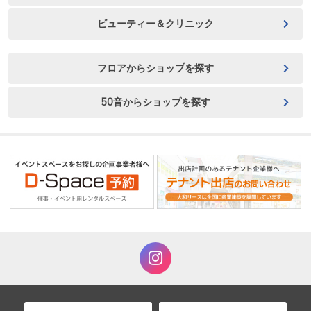
ビューティー＆クリニック
フロアからショップを探す
50音からショップを探す