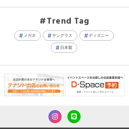
Trend Tag
メガネ
サングラス
ディズニー
日本製