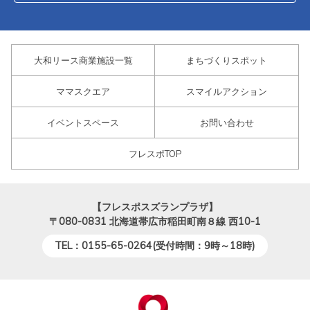
大和リース商業施設一覧
まちづくりスポット
ママスクエア
スマイルアクション
イベントスペース
お問い合わせ
フレスポTOP
【フレスポスズランプラザ】
〒080-0831
北海道帯広市稲田町南８線 西10-1
TEL：0155-65-0264(受付時間：9時～18時)