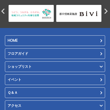
HOME
フロアガイド
ショップリスト
イベント
Ｑ＆Ａ
アクセス