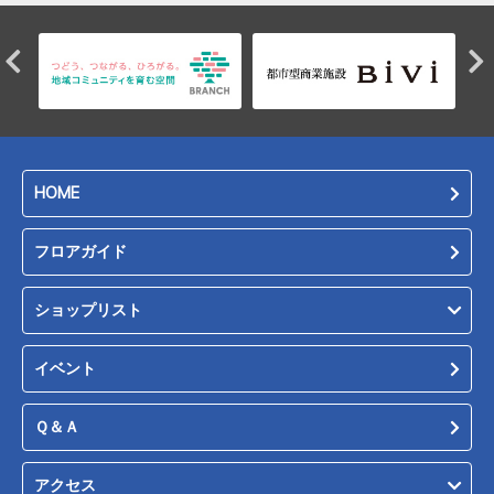
HOME
フロアガイド
ショップリスト
イベント
Ｑ＆Ａ
アクセス