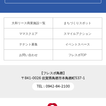
大和リース商業施設一覧
まちづくりスポット
ママスクエア
スマイルアクション
テナント募集
イベントスペース
お問い合わせ
フレスポTOP
【フレスポ鳥栖】
〒841-0026
佐賀県鳥栖市本鳥栖町537-1
TEL：0942-84-2100