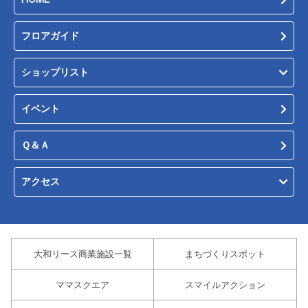
フロアガイド
ショップリスト
イベント
Ｑ＆Ａ
アクセス
大和リース商業施設一覧
まちづくりスポット
ママスクエア
スマイルアクション