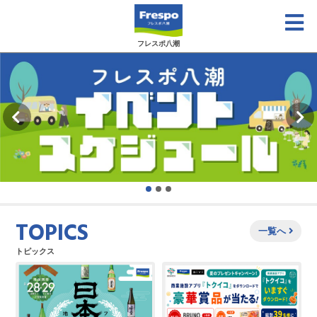
フレスポ八潮
TOPICS
一覧へ
トピックス