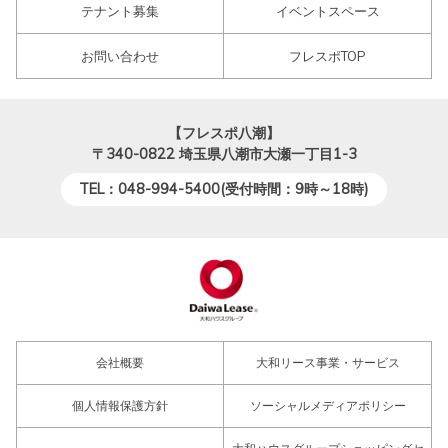
テナント募集
イベントスペース
お問い合わせ
フレスポTOP
【フレスポ八潮】
〒340-0822
埼玉県八潮市大瀬一丁目1-3
TEL：048-994-5400(受付時間：9時～18時)
会社概要
大和リース事業・サービス
個人情報保護方針
ソーシャルメディアポリシー