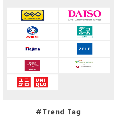
Trend Tag