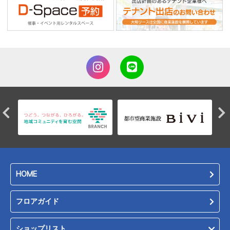
HOME
フロアガイド
ショップリスト