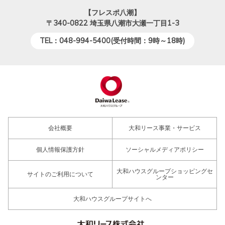
【フレスポ八潮】
〒340-0822
埼玉県八潮市大瀬一丁目1-3
TEL：048-994-5400(受付時間：9時～18時)
会社概要
大和リース事業・サービス
個人情報保護方針
ソーシャルメディアポリシー
大和ハウスグループショッピングセ
サイトのご利用について
ンター
大和ハウスグループサイトへ