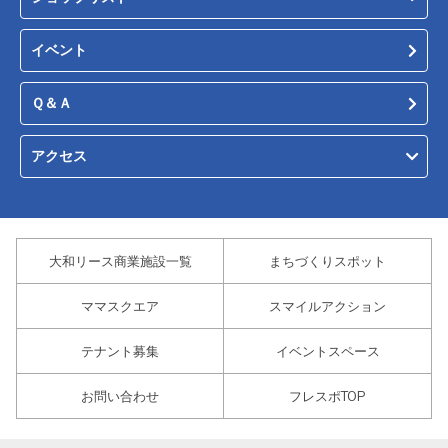
イベント
Ｑ＆Ａ
アクセス
大和リース商業施設一覧
まちづくりスポット
ママスクエア
スマイルアクション
テナント募集
イベントスペース
お問い合わせ
フレスポTOP