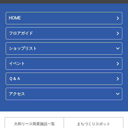
HOME
フロアガイド
ショップリスト
イベント
Ｑ＆Ａ
アクセス
大和リース商業施設一覧
まちづくりスポット