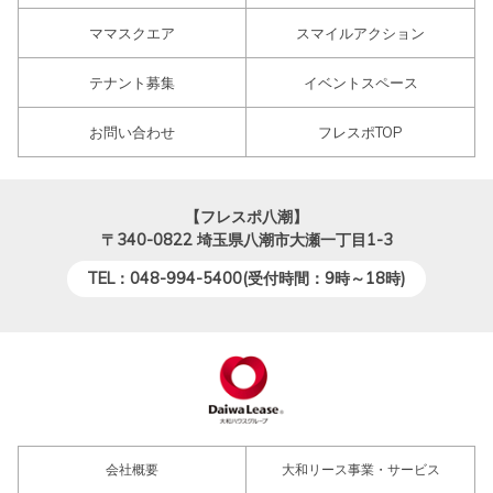
ママスクエア
スマイルアクション
テナント募集
イベントスペース
お問い合わせ
フレスポTOP
【フレスポ八潮】
〒340-0822
埼玉県八潮市大瀬一丁目1-3
TEL：048-994-5400(受付時間：9時～18時)
会社概要
大和リース事業・サービス