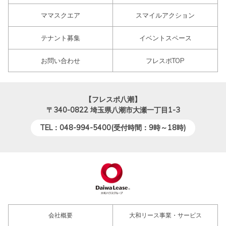
ママスクエア
スマイルアクション
テナント募集
イベントスペース
お問い合わせ
フレスポTOP
【フレスポ八潮】
〒340-0822
埼玉県八潮市大瀬一丁目1-3
TEL：048-994-5400(受付時間：9時～18時)
会社概要
大和リース事業・サービス