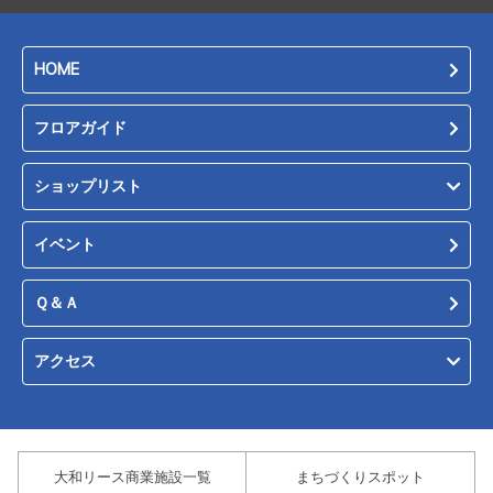
HOME
フロアガイド
ショップリスト
イベント
Ｑ＆Ａ
アクセス
大和リース商業施設一覧
まちづくりスポット