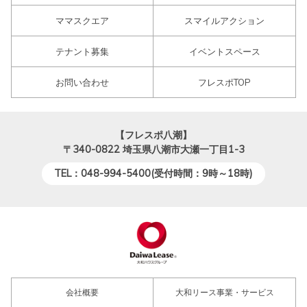
ママスクエア
スマイルアクション
テナント募集
イベントスペース
お問い合わせ
フレスポTOP
【フレスポ八潮】
〒340-0822
埼玉県八潮市大瀬一丁目1-3
TEL：048-994-5400(受付時間：9時～18時)
会社概要
大和リース事業・サービス