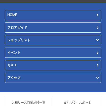
HOME
フロアガイド
ショップリスト
イベント
Ｑ＆Ａ
アクセス
大和リース商業施設一覧
まちづくりスポット