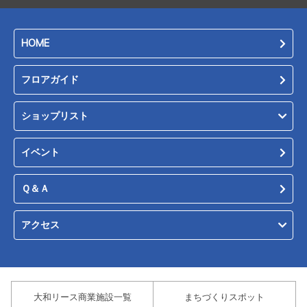
HOME
フロアガイド
ショップリスト
イベント
Ｑ＆Ａ
アクセス
大和リース商業施設一覧
まちづくりスポット