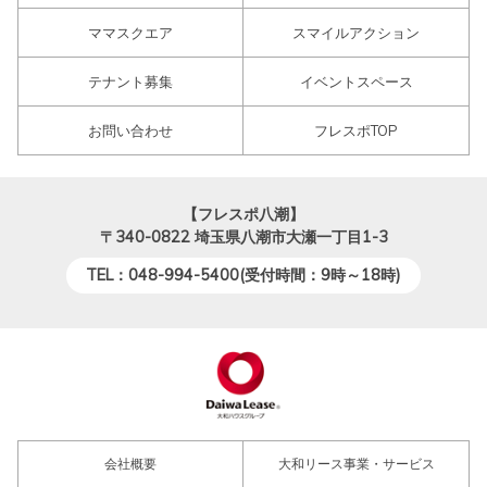
ママスクエア
スマイルアクション
テナント募集
イベントスペース
お問い合わせ
フレスポTOP
【フレスポ八潮】
〒340-0822
埼玉県八潮市大瀬一丁目1-3
TEL：048-994-5400(受付時間：9時～18時)
会社概要
大和リース事業・サービス