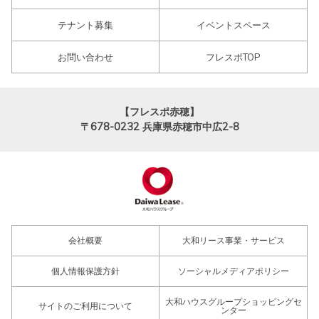
テナント募集
イベントスペース
お問い合わせ
フレスポTOP
【フレスポ赤穂】
〒678-0232
兵庫県赤穂市中広2-8
会社概要
大和リース事業・サービス
個人情報保護方針
ソーシャルメディアポリシー
大和ハウスグループショッピングセ
サイトのご利用について
ンター