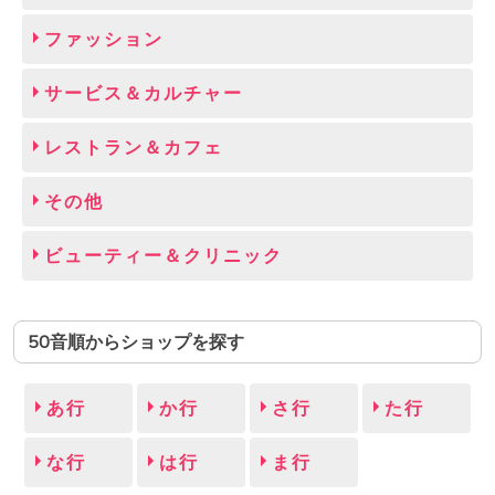
ファッション
サービス＆カルチャー
レストラン＆カフェ
その他
ビューティー＆クリニック
50音順からショップを探す
あ行
か行
さ行
た行
な行
は行
ま行