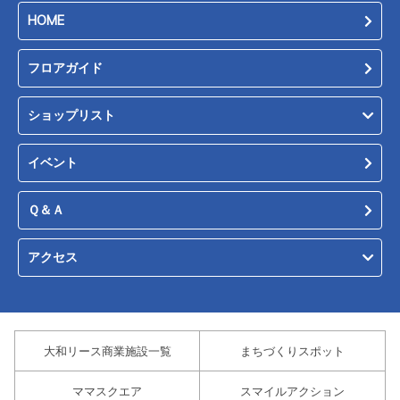
HOME
フロアガイド
ショップリスト
イベント
Ｑ＆Ａ
アクセス
大和リース商業施設一覧
まちづくりスポット
ママスクエア
スマイルアクション