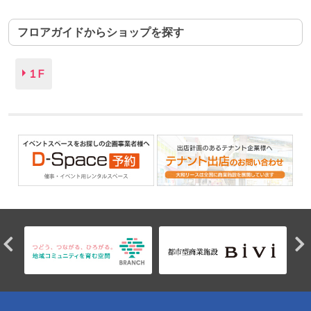
フロアガイドからショップを探す
1F