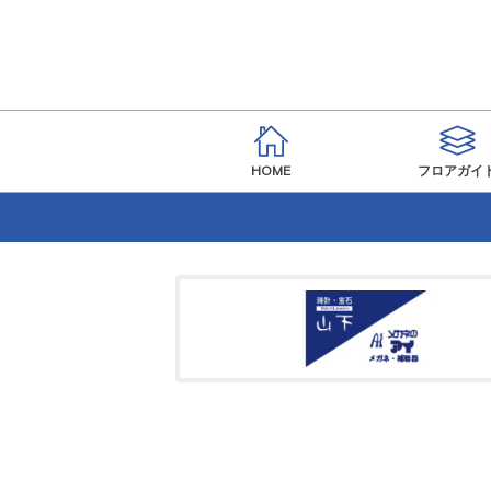
HOME
フロアガイ