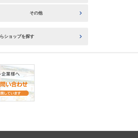
その他
からショップを探す