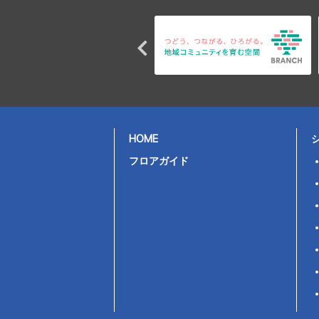
HOME
フロアガイド