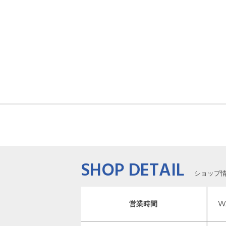
SHOP DETAIL
ショップ
営業時間
W