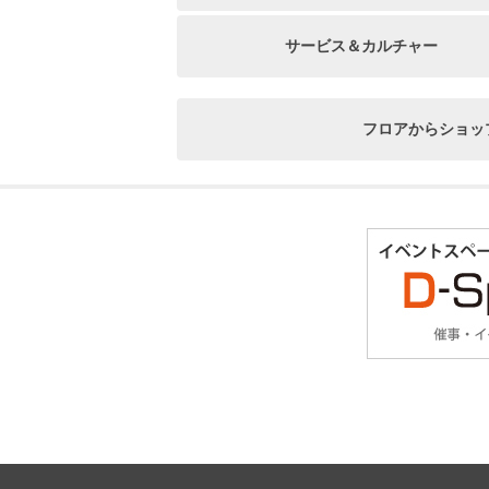
サービス＆カルチャー
フロアからショッ