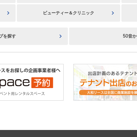
ビューティー＆クリニック
プを探す
50音