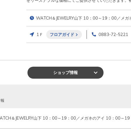
をリーズナブルな価格にてご提供させていただきます。
WATCH＆JEWELRY山下 10：00～19：00／メガ
1Ｆ
フロアガイド
0883-72-5221
ショップ
情報
情報
ATCH＆JEWELRY山下 10：00～19：00／メガネのアイ 10：00～19