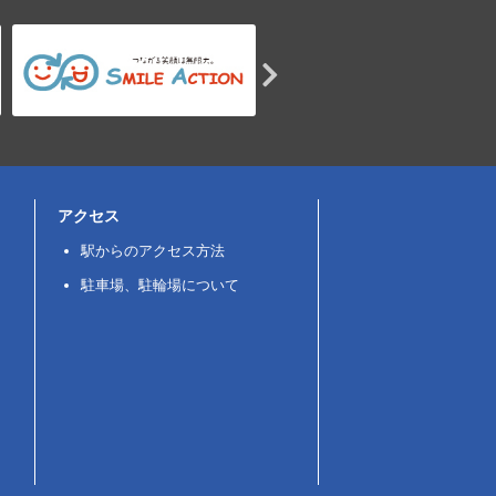
アクセス
駅からのアクセス方法
駐車場、駐輪場について