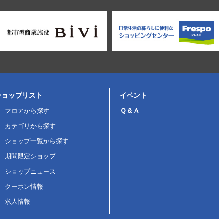
ショップリスト
イベント
Ｑ＆Ａ
フロアから探す
カテゴリから探す
ショップ一覧から探す
期間限定ショップ
ショップニュース
クーポン情報
求人情報