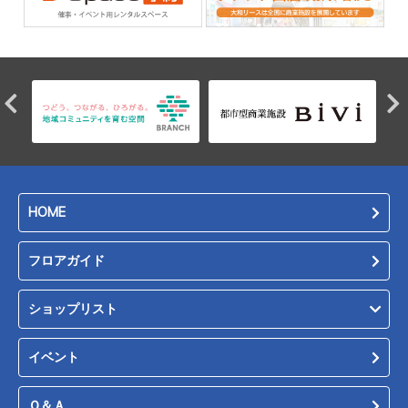
HOME
フロアガイド
ショップリスト
イベント
Ｑ＆Ａ