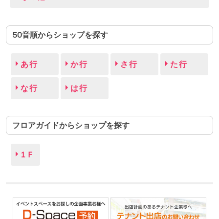
50音順からショップを探す
あ行
か行
さ行
た行
な行
は行
フロアガイドからショップを探す
1Ｆ