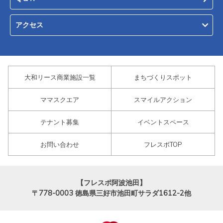
アクセス
大和リース商業施設一覧
まちづくりスポット
ママスクエア
スマイルアクション
テナント募集
イベントスペース
お問い合わせ
フレスポTOP
【フレスポ阿波池田】
〒778-0003
徳島県三好市池田町サラダ1612-2他