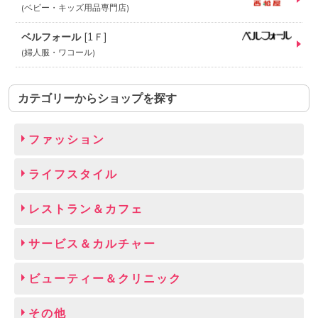
ベビー・キッズ用品専門店
ベルフォール
[
1Ｆ
]
婦人服・ワコール
カテゴリーからショップを探す
ファッション
ライフスタイル
レストラン＆カフェ
サービス＆カルチャー
ビューティー＆クリニック
その他