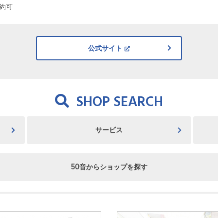
約可
公式サイト
SHOP SEARCH
サービス
50音からショップを探す