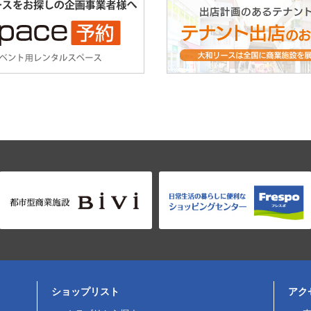
ショップリスト
アク