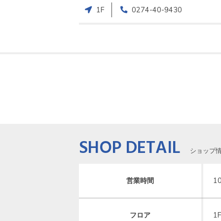
1F
0274-40-9430
SHOP DETAIL
ショップ
営業時間
1
フロア
1