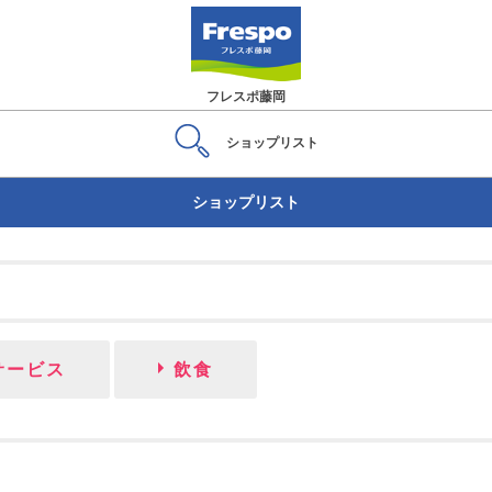
フレスポ藤岡
ショップ
リスト
ショップリスト
サービス
飲食