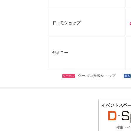
ドコモショップ
ヤオコー
…クーポン掲載ショップ
クーポン
求人