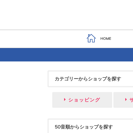
HOME
カテゴリーからショップを探す
ショッピング
50音順からショップを探す