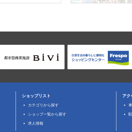
ショップリスト
アク
カテゴリから探す
ショップ一覧から探す
求人情報