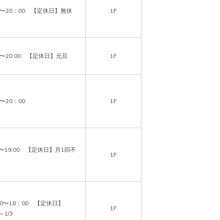
0〜20：00　【定休日】無休
1F
0〜20:00　【定休日】元旦
1F
〜20：00
1F
00〜19:00　【定休日】月1回不
1F
00〜18：00　【定休日】
1F
～1/3