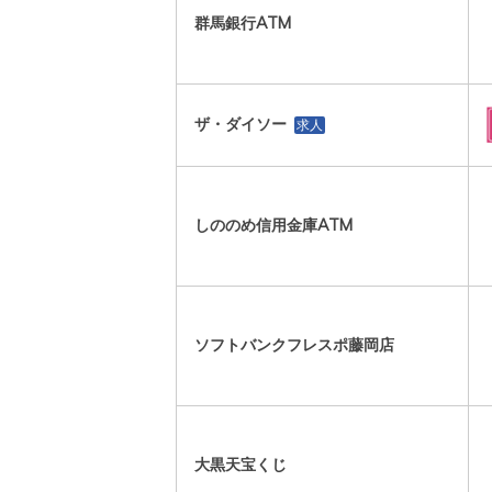
群馬銀行ATM
ザ・ダイソー
求人
しののめ信用金庫ATM
ソフトバンクフレスポ藤岡店
大黒天宝くじ