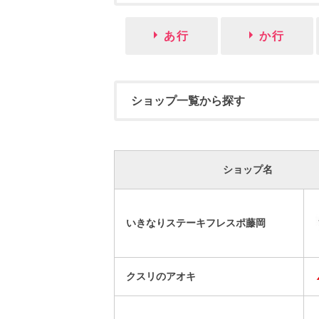
あ行
か行
ショップ一覧から探す
ショップ名
いきなりステーキフレスポ藤岡
クスリのアオキ