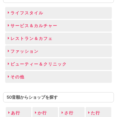
ライフスタイル
サービス＆カルチャー
レストラン＆カフェ
ファッション
ビューティー＆クリニック
その他
50音順からショップを探す
あ行
か行
さ行
た行