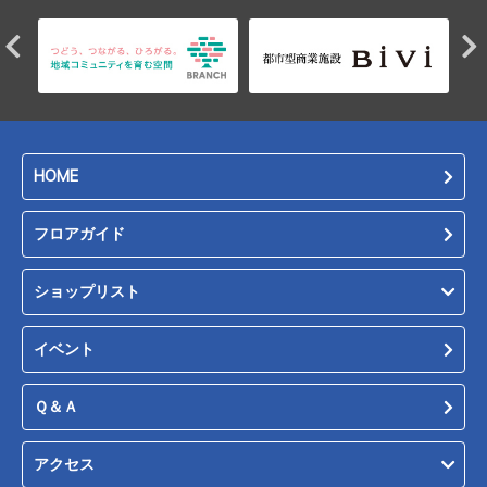
HOME
フロアガイド
ショップリスト
イベント
Ｑ＆Ａ
アクセス