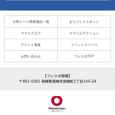
大和リース商業施設一覧
まちづくりスポット
ママスクエア
スマイルアクション
テナント募集
イベントスペース
お問い合わせ
フレスポTOP
【フレスポ深堀】
〒851-0301
長崎県長崎市深堀町1丁目145-24