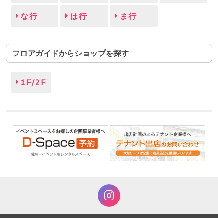
な行
は行
ま行
フロアガイドからショップを探す
1F/2F