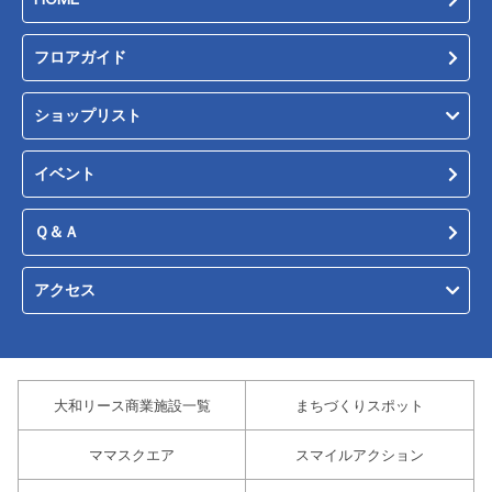
フロアガイド
ショップリスト
イベント
Ｑ＆Ａ
アクセス
大和リース商業施設一覧
まちづくりスポット
ママスクエア
スマイルアクション