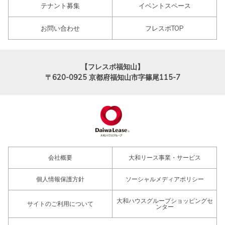
テナント募集
イベントスペース
お問い合わせ
フレスポTOP
【フレスポ福知山】
〒620-0925
京都府福知山市字篠尾115-7
会社概要
大和リース事業・サービス
個人情報保護方針
ソーシャルメディアポリシー
大和ハウスグループショッピングセ
サイトのご利用について
ンター