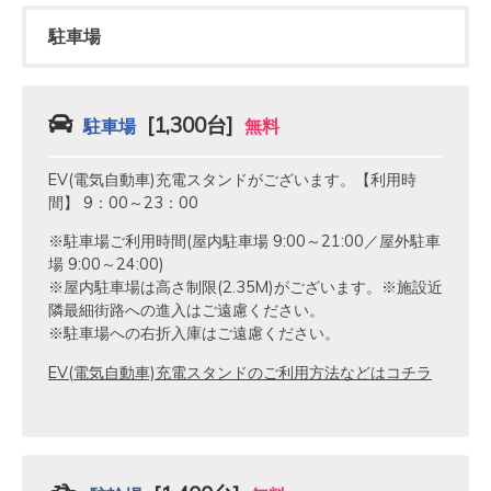
駐車場
[1,300台]
駐車場
無料
EV(電気自動車)充電スタンドがございます。【利用時
間】 9：00～23：00
※駐車場ご利用時間(屋内駐車場 9:00～21:00／屋外駐車
場 9:00～24:00)
※屋内駐車場は高さ制限(2.35M)がございます。※施設近
隣最細街路への進入はご遠慮ください。
※駐車場への右折入庫はご遠慮ください。
EV(電気自動車)充電スタンドのご利用方法などはコチラ