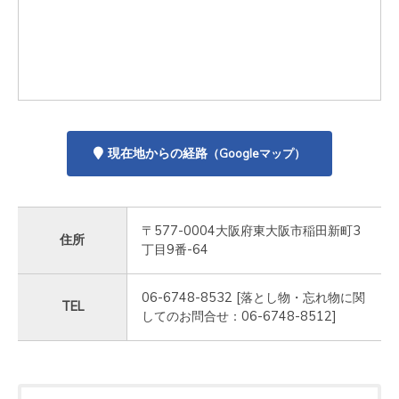
現在地からの経路
（Googleマップ）
〒577-0004大阪府東大阪市稲田新町3
住所
丁目9番-64
06-6748-8532 [落とし物・忘れ物に関
TEL
してのお問合せ：06-6748-8512]