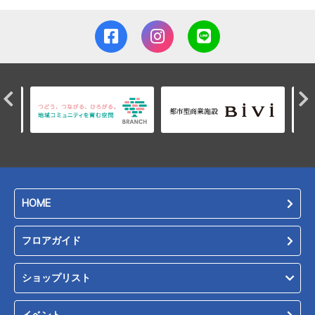
HOME
フロアガイド
ショップリスト
イベント