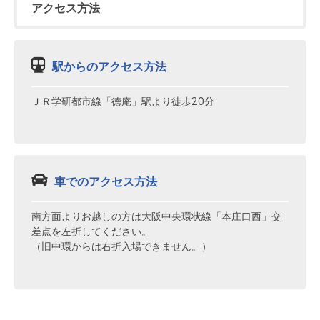
アクセス方法
駅からのアクセス方法
ＪＲ学研都市線「徳庵」駅より徒歩20分
車でのアクセス方法
南方面よりお越しの方は大阪中央環状線「本庄口西」交
差点を左折してください。
（旧中環からは右折入場できません。）