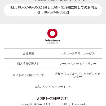
TEL：06-6748-8532 [落とし物・忘れ物に関してのお問合
せ：06-6748-8512]
会社概要
大和リース事業・サービス
個人情報保護方針
ソーシャルメディアポリシー
大和ハウスグループショッピングセ
サイトのご利用について
ンター
大和ハウスグループサイトへ
Copyright DAIWA LEASE CO., LTD All rights reserved.