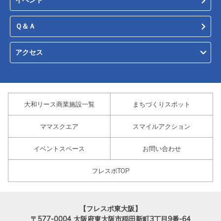
Ｑ＆Ａ
アクセス
大和リース商業施設一覧
まちづくりスポット
ママスクエア
スマイルアクション
イベントスペース
お問い合わせ
フレスポTOP
【フレスポ東大阪】
〒577-0004
大阪府東大阪市稲田新町3丁目9番-64