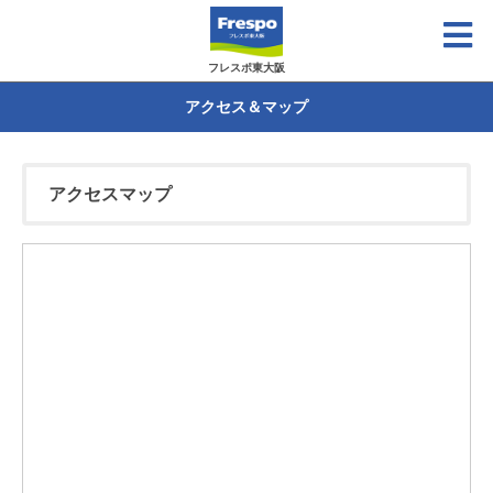
フレスポ東大阪
アクセス＆マップ
アクセスマップ