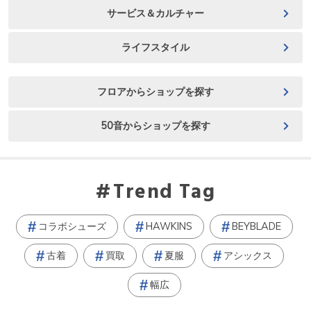
サービス＆カルチャー
ライフスタイル
フロアからショップを探す
50音からショップを探す
Trend Tag
コラボシューズ
HAWKINS
BEYBLADE
古着
買取
夏服
アシックス
幅広