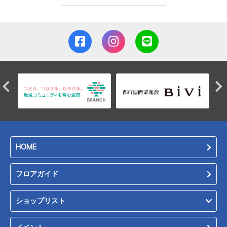
HOME
フロアガイド
ショップリスト