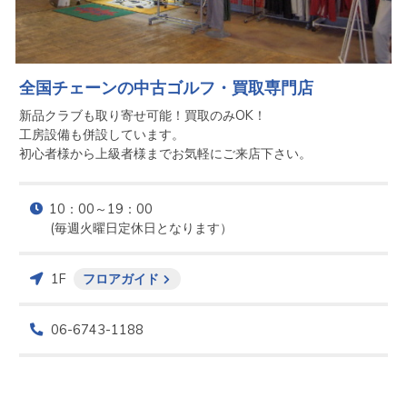
全国チェーンの中古ゴルフ・買取専門店
新品クラブも取り寄せ可能！買取のみOK！

工房設備も併設しています。

初心者様から上級者様までお気軽にご来店下さい。
10：00～19：00　

(毎週火曜日定休日となります）
1F
フロアガイド
06-6743-1188