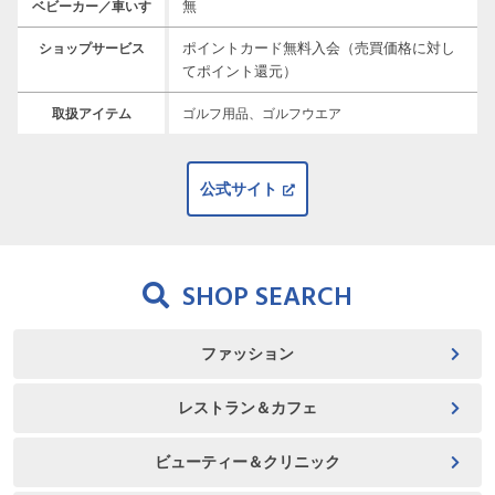
無
ベビーカー／車いす
ポイントカード無料入会（売買価格に対し
ショップサービス
てポイント還元）
取扱アイテム
ゴルフ用品、ゴルフウエア
公式サイト
SHOP SEARCH
ファッション
レストラン＆カフェ
ビューティー＆クリニック