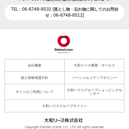
TEL：06-6748-8532 [落とし物・忘れ物に関してのお問合
せ：06-6748-8512]
会社概要
大和リース事業・サービス
個人情報保護方針
ソーシャルメディアポリシー
大和ハウスグループショッピングセ
サイトのご利用について
ンター
大和ハウスグループサイトへ
Copyright DAIWA LEASE CO., LTD All rights reserved.