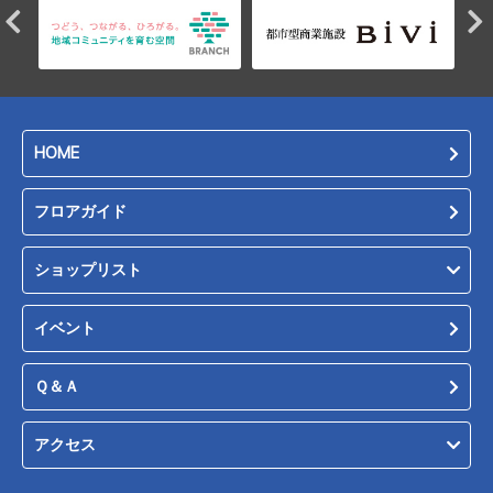
HOME
フロアガイド
ショップリスト
イベント
Ｑ＆Ａ
アクセス