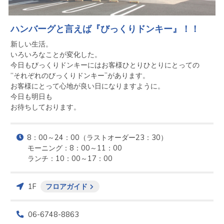
ハンバーグと言えば『びっくりドンキー』！！
新しい生活。

いろいろなことが変化した。

今日もびっくりドンキーにはお客様ひとりひとりにとっての

“それぞれのびっくりドンキー”があります。

お客様にとって心地が良い日になりますように。

今日も明日も

お待ちしております。
8：00～24：00（ラストオーダー23：30）

モーニング：8：00～11：00

ランチ：10：00～17：00
1F
フロアガイド
06-6748-8863