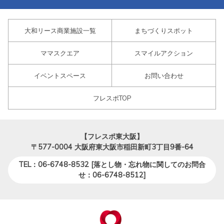
大和リース商業施設一覧
まちづくりスポット
ママスクエア
スマイルアクション
イベントスペース
お問い合わせ
フレスポTOP
【フレスポ東大阪】
〒577-0004
大阪府東大阪市稲田新町3丁目9番-64
TEL：06-6748-8532 [落とし物・忘れ物に関してのお問合
せ：06-6748-8512]