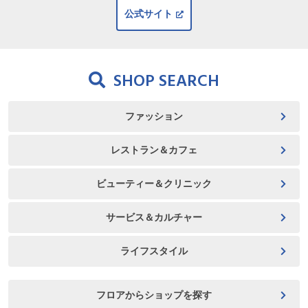
公式サイト
SHOP SEARCH
ファッション
レストラン＆カフェ
ビューティー＆クリニック
サービス＆カルチャー
ライフスタイル
フロアからショップを探す