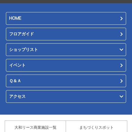
HOME
フロアガイド
ショップリスト
イベント
Ｑ＆Ａ
アクセス
大和リース商業施設一覧
まちづくりスポット