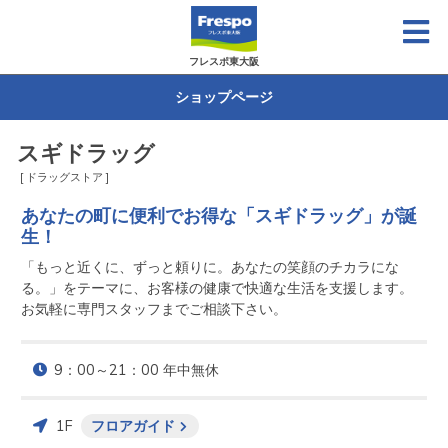
フレスポ東大阪
ショップページ
スギドラッグ
[ ドラッグストア ]
あなたの町に便利でお得な「スギドラッグ」が誕
生！
「もっと近くに、ずっと頼りに。あなたの笑顔のチカラにな
る。」をテーマに、お客様の健康で快適な生活を支援します。

お気軽に専門スタッフまでご相談下さい。
9：00～21：00 年中無休
1F
フロアガイド