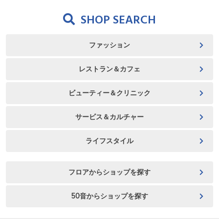
SHOP SEARCH
ファッション
レストラン＆カフェ
ビューティー＆クリニック
サービス＆カルチャー
ライフスタイル
フロアからショップを探す
50音からショップを探す