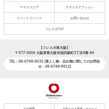
ママスクエア
スマイルアクション
イベントスペース
お問い合わせ
フレスポTOP
【フレスポ東大阪】
〒577-0004
大阪府東大阪市稲田新町3丁目9番-64
TEL：06-6748-8532 [落とし物・忘れ物に関してのお問合
せ：06-6748-8512]
会社概要
大和リース事業・サービス