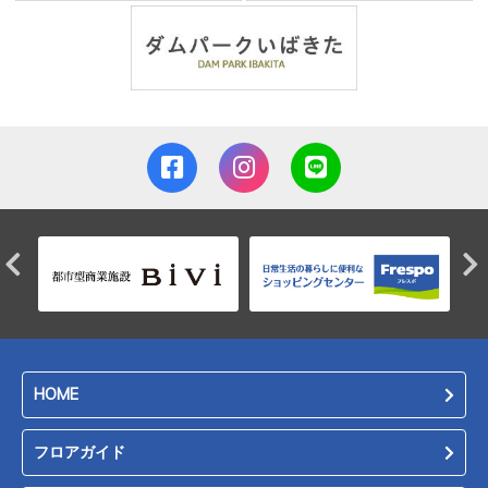
HOME
フロアガイド