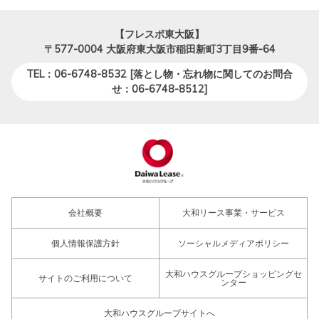
【フレスポ東大阪】
〒577-0004
大阪府東大阪市稲田新町3丁目9番-64
TEL：06-6748-8532 [落とし物・忘れ物に関してのお問合
せ：06-6748-8512]
会社概要
大和リース事業・サービス
個人情報保護方針
ソーシャルメディアポリシー
大和ハウスグループショッピングセ
サイトのご利用について
ンター
大和ハウスグループサイトへ