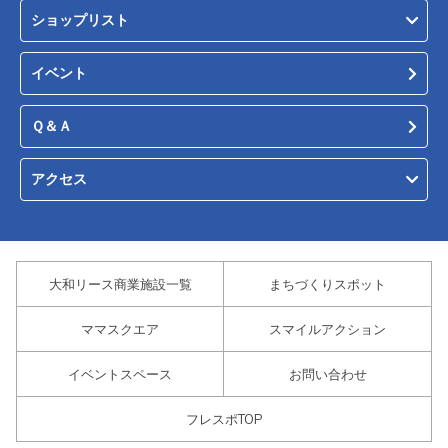
ショップリスト
イベント
Ｑ＆Ａ
アクセス
大和リース商業施設一覧
まちづくりスポット
ママスクエア
スマイルアクション
イベントスペース
お問い合わせ
フレスポTOP