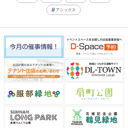
アシックス