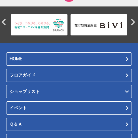
HOME
フロアガイド
ショップリスト
イベント
Ｑ＆Ａ