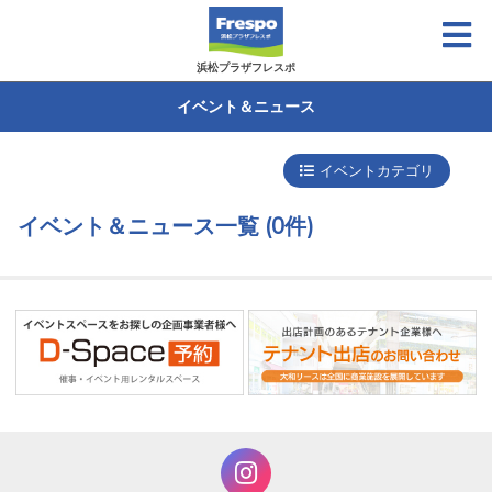
浜松プラザフレスポ
イベント＆ニュース
イベントカテゴリ
イベント＆ニュース一覧
(0件)