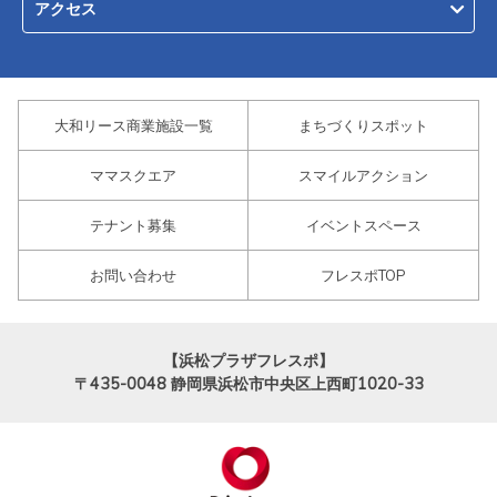
アクセス
大和リース商業施設一覧
まちづくりスポット
ママスクエア
スマイルアクション
テナント募集
イベントスペース
お問い合わせ
フレスポTOP
【浜松プラザフレスポ】
〒435-0048
静岡県浜松市中央区上西町1020-33