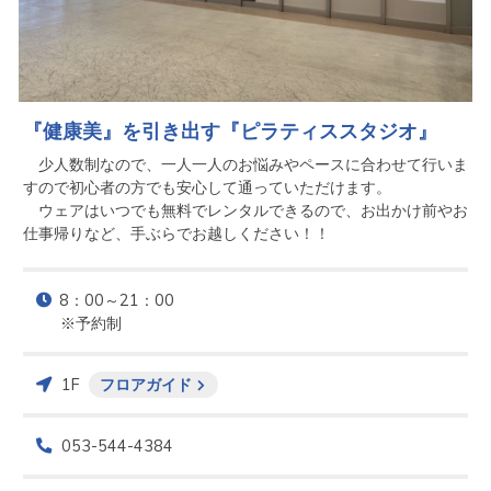
『健康美』を引き出す『ピラティススタジオ』
　少人数制なので、一人一人のお悩みやペースに合わせて行いま
すので初心者の方でも安心して通っていただけます。

　ウェアはいつでも無料でレンタルできるので、お出かけ前やお
仕事帰りなど、手ぶらでお越しください！！
8：00～21：00

※予約制
1F
フロアガイド
053-544-4384