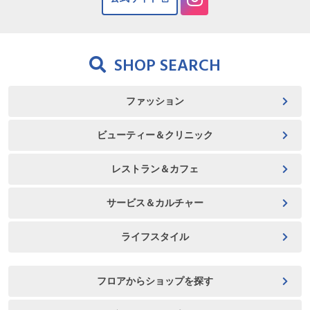
SHOP SEARCH
ファッション
ビューティー＆クリニック
レストラン＆カフェ
サービス＆カルチャー
ライフスタイル
フロアからショップを探す