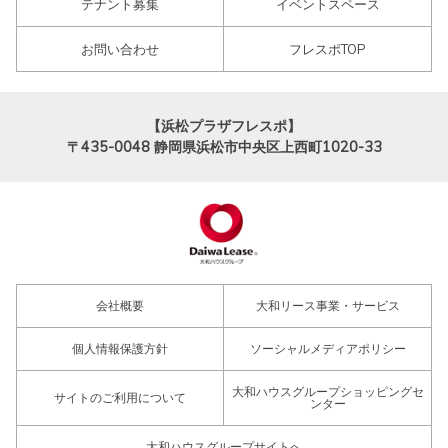
テナント募集
イベントスペース
お問い合わせ
フレスポTOP
【浜松プラザフレスポ】
〒435-0048
静岡県浜松市中央区上西町1020-33
会社概要
大和リース事業・サービス
個人情報保護方針
ソーシャルメディアポリシー
大和ハウスグループショッピングセ
サイトのご利用について
ンター
大和ハウスグループサイトへ