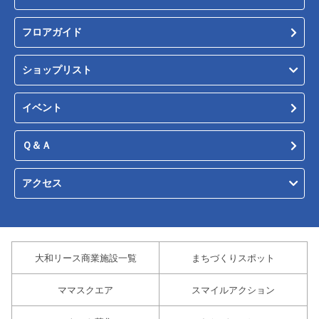
フロアガイド
ショップリスト
イベント
Ｑ＆Ａ
アクセス
大和リース商業施設一覧
まちづくりスポット
ママスクエア
スマイルアクション