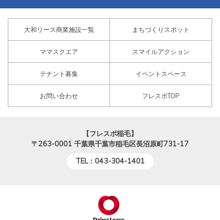
大和リース商業施設一覧
まちづくりスポット
ママスクエア
スマイルアクション
テナント募集
イベントスペース
お問い合わせ
フレスポTOP
【フレスポ稲毛】
〒263-0001
千葉県千葉市稲毛区長沼原町731-17
TEL：043-304-1401