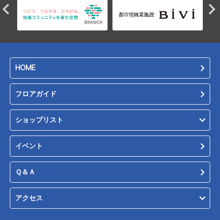
HOME
フロアガイド
ショップリスト
イベント
Ｑ＆Ａ
アクセス