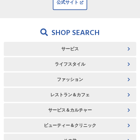
公式サイト
SHOP SEARCH
サービス
ライフスタイル
ファッション
レストラン＆カフェ
サービス＆カルチャー
ビューティー＆クリニック