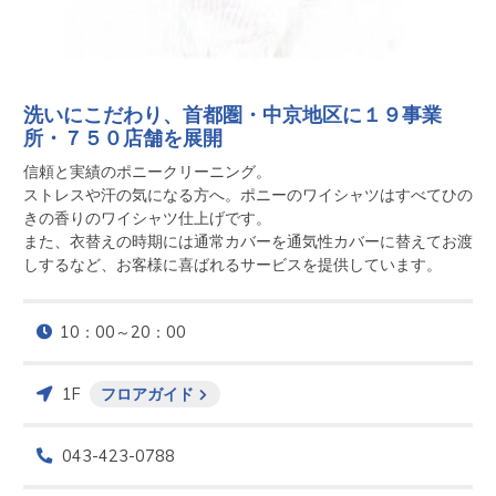
洗いにこだわり、首都圏・中京地区に１９事業
所・７５０店舗を展開
信頼と実績のポニークリーニング。

ストレスや汗の気になる方へ。ポニーのワイシャツはすべてひの
きの香りのワイシャツ仕上げです。

また、衣替えの時期には通常カバーを通気性カバーに替えてお渡
しするなど、お客様に喜ばれるサービスを提供しています。
10：00～20：00
1F
フロアガイド
043-423-0788