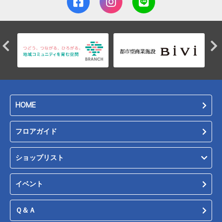
HOME
フロアガイド
ショップリスト
イベント
Ｑ＆Ａ