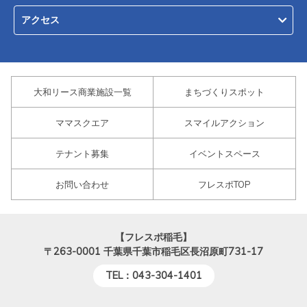
アクセス
大和リース商業施設一覧
まちづくりスポット
ママスクエア
スマイルアクション
テナント募集
イベントスペース
お問い合わせ
フレスポTOP
【フレスポ稲毛】
〒263-0001
千葉県千葉市稲毛区長沼原町731-17
TEL：043-304-1401