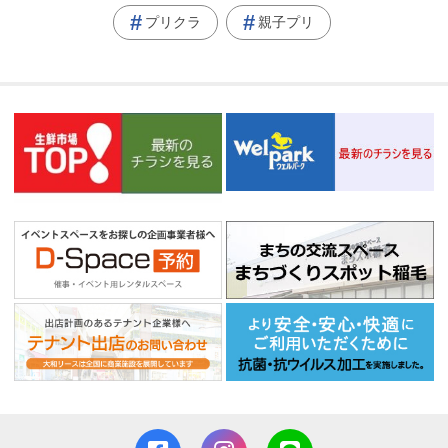
プリクラ
親子プリ